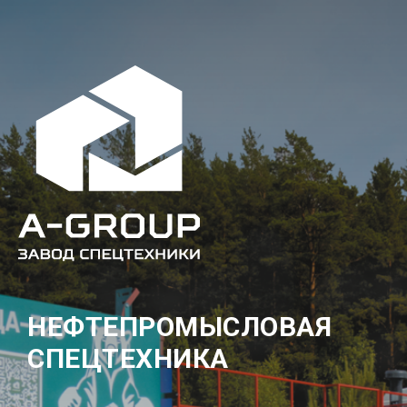
НЕФТЕПРОМЫСЛОВАЯ
СПЕЦТЕХНИКА