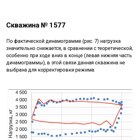
Скважина № 1577
По фактической динамограмме (рис. 7) нагрузка
значительно снижается, в сравнении с теоретической,
особенно при ходе вниз в конце (левая нижняя часть
динамограммы), в этой связи данная скважина не
выбрана для корректировки режима.