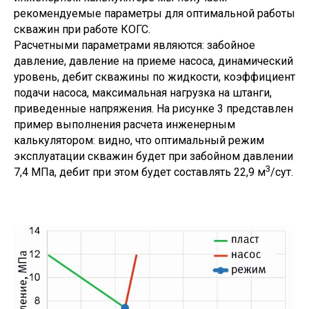
рекомендуемые параметры для оптимальной работы
скважин при работе КОГС.
Расчетными параметрами являются: забойное
давление, давление на приеме насоса, динамический
уровень, дебит скважины по жидкости, коэффициент
подачи насоса, максимальная нагрузка на штанги,
приведенные напряжения. На рисунке 3 представлен
пример выполнения расчета инженерным
калькулятором: видно, что оптимальный режим
эксплуатации скважин будет при забойном давлении
3
7,4 МПа, дебит при этом будет составлять 22,9 м
/сут.