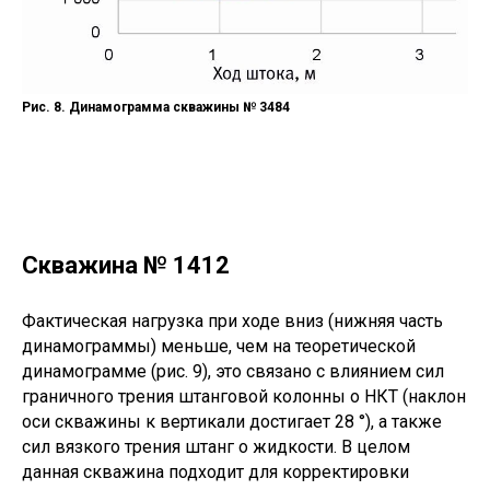
Рис. 8. Динамограмма скважины № 3484
Скважина № 1412
Фактическая нагрузка при ходе вниз (нижняя часть
динамограммы) меньше, чем на теоретической
динамограмме (рис. 9), это связано с влиянием сил
граничного трения штанговой колонны о НКТ (наклон
оси скважины к вертикали достигает 28 °), а также
сил вязкого трения штанг о жидкости. В целом
данная скважина подходит для корректировки