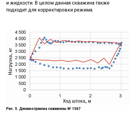
и жидкости. В целом данная скважина также
подходит для корректировки режима.
Рис. 5. Динамограмма скважины № 1567