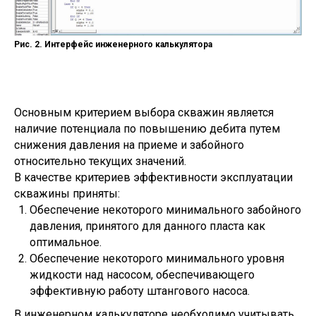
Рис. 2. Интерфейс инженерного калькулятора
Основным критерием выбора скважин является
наличие потенциала по повышению дебита путем
снижения давления на приеме и забойного
относительно текущих значений.
В качестве критериев эффективности эксплуатации
скважины приняты:
Обеспечение некоторого минимального забойного
давления, принятого для данного пласта как
оптимальное.
Обеспечение некоторого минимального уровня
жидкости над насосом, обеспечивающего
эффективную работу штангового насоса.
В инженерном калькуляторе необходимо учитывать