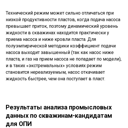
Технический режим может сильно отличаться при
низкой продуктивности пластов, когда подача насоса
превышает приток, поэтому динамический уровень
жидкости в скважинах находится практически у
приема насоса и ниже кровли пласта. Для
полуэмпирической методики коэффициент подачи
насоса выходит завышенный (так как насос ниже
пласта, и газ на прием насоса не попадает по модели),
и в таких «экстремальных» условиях режим
становится нереализуемым, насос откачивает
жидкость быстрее, чем она поступает в пласт.
Результаты анализа промысловых
данных по скважинам-кандидатам
для ОПИ