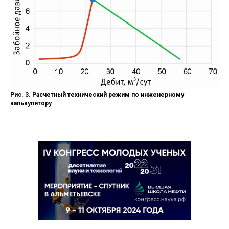
Рис. 3. Расчетный технический режим по инженерному
калькулятору