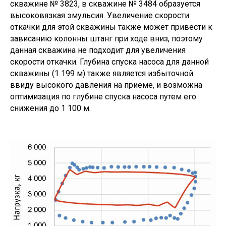
скважине № 3823, в скважине № 3484 образуется
высоковязкая эмульсия. Увеличение скорости
откачки для этой скважины также может привести к
зависанию колонны штанг при ходе вниз, поэтому
данная скважина не подходит для увеличения
скорости откачки. Глубина спуска насоса для данной
скважины (1 199 м) также является избыточной
ввиду высокого давления на приеме, и возможна
оптимизация по глубине спуска насоса путем его
снижения до 1 100 м.