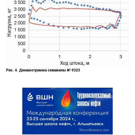
Рис. 4. Динамограмма скважины № 9323