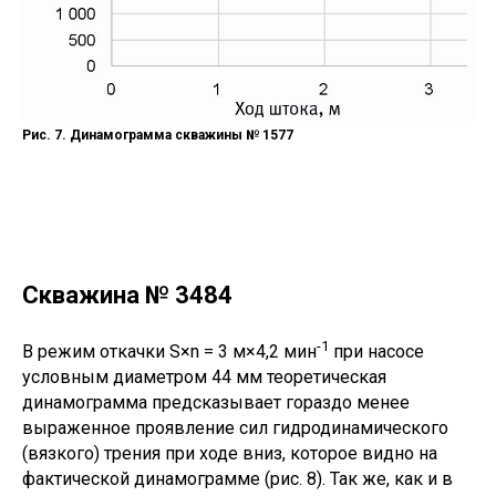
Рис. 7. Динамограмма скважины № 1577
Скважина № 3484
-1
В режим откачки S×n = 3 м×4,2 мин
при насосе
условным диаметром 44 мм теоретическая
динамограмма предсказывает гораздо менее
выраженное проявление сил гидродинамического
(вязкого) трения при ходе вниз, которое видно на
фактической динамограмме (рис. 8). Так же, как и в