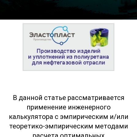
В данной статье рассматривается
применение инженерного
калькулятора с эмпирическим и/или
теоретико-эмпирическим методами
расчета оптимальных