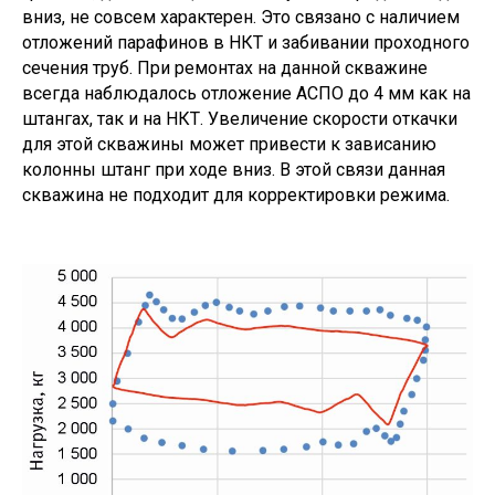
вниз, не совсем характерен. Это связано с наличием
отложений парафинов в НКТ и забивании проходного
сечения труб. При ремонтах на данной скважине
всегда наблюдалось отложение АСПО до 4 мм как на
штангах, так и на НКТ. Увеличение скорости откачки
для этой скважины может привести к зависанию
колонны штанг при ходе вниз. В этой связи данная
скважина не подходит для корректировки режима.