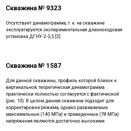
Скважина № 9323
Отсутствует динамограмма, т. к. на скважине
эксплуатируется экспериментальная длинноходовая
установка ДГНУ-2-2,5 [3].
Скважина № 1587
Для данной скважины, профиль которой близок к
вертикальной, теоретическая динамограмма
практически полностью согласуется с фактической
(рис. 10). В целом данная скважина подходит для
корректировки режима, однако развиваемые
максимальные (140 МПа) и приведенные (78 МПа)
напряжения являются достаточно высокими.