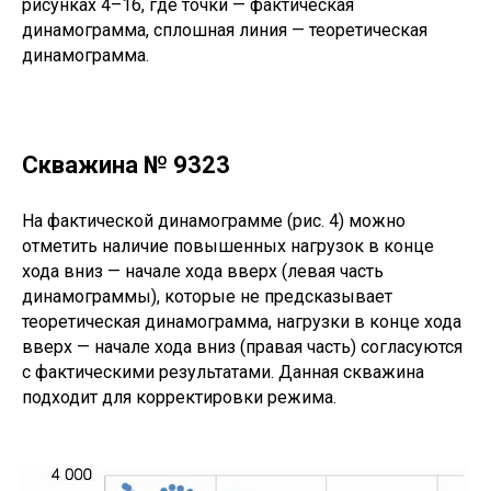
рисунках 4–16, где точки — фактическая
динамограмма, сплошная линия — теоретическая
динамограмма.
Скважина № 9323
На фактической динамограмме (рис. 4) можно
отметить наличие повышенных нагрузок в конце
хода вниз — начале хода вверх (левая часть
динамограммы), которые не предсказывает
теоретическая динамограмма, нагрузки в конце хода
вверх — начале хода вниз (правая часть) согласуются
с фактическими результатами. Данная скважина
подходит для корректировки режима.