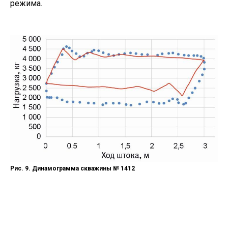
режима.
Рис. 9. Динамограмма скважины № 1412