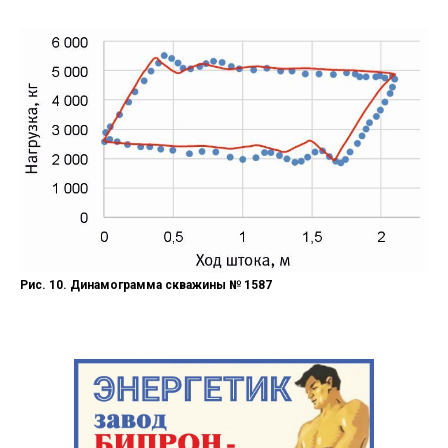
Рис. 10. Динамограмма скважины № 1587