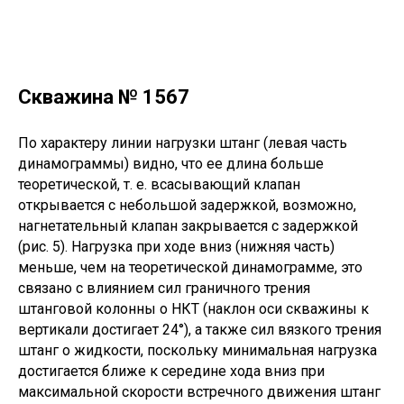
Скважина № 1567
По характеру линии нагрузки штанг (левая часть
динамограммы) видно, что ее длина больше
теоретической, т. е. всасывающий клапан
открывается с небольшой задержкой, возможно,
нагнетательный клапан закрывается с задержкой
(рис. 5). Нагрузка при ходе вниз (нижняя часть)
меньше, чем на теоретической динамограмме, это
связано с влиянием сил граничного трения
штанговой колонны о НКТ (наклон оси скважины к
вертикали достигает 24°), а также сил вязкого трения
штанг о жидкости, поскольку минимальная нагрузка
достигается ближе к середине хода вниз при
максимальной скорости встречного движения штанг