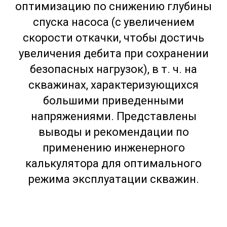
оптимизацию по снижению глубины
спуска насоса (с увеличением
скорости откачки, чтобы достичь
увеличения дебита при сохранении
безопасных нагрузок), в т. ч. на
скважинах, характеризующихся
большими приведенными
напряжениями. Представлены
выводы и рекомендации по
применению инженерного
калькулятора для оптимального
режима эксплуатации скважин.