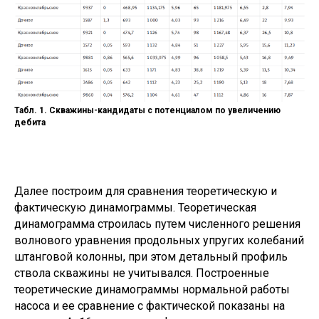
Табл. 1. Скважины-кандидаты с потенциалом по увеличению
дебита
Далее построим для сравнения теоретическую и
фактическую динамограммы. Теоретическая
динамограмма строилась путем численного решения
волнового уравнения продольных упругих колебаний
штанговой колонны, при этом детальный профиль
ствола скважины не учитывался. Построенные
теоретические динамограммы нормальной работы
насоса и ее сравнение с фактической показаны на