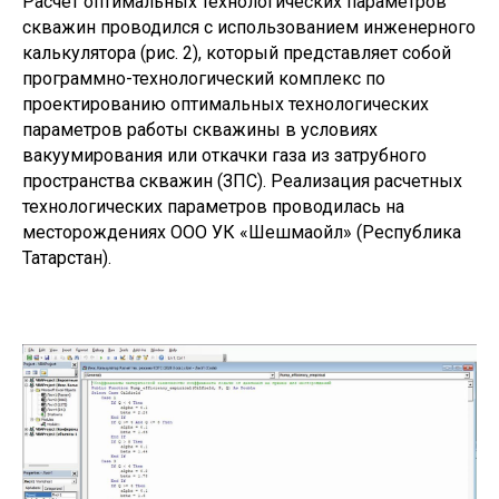
Расчет оптимальных технологических параметров
скважин проводился с использованием инженерного
калькулятора (рис. 2), который представляет собой
программно-технологический комплекс по
проектированию оптимальных технологических
параметров работы скважины в условиях
вакуумирования или откачки газа из затрубного
пространства скважин (ЗПС). Реализация расчетных
технологических параметров проводилась на
месторождениях ООО УК «Шешмаойл» (Республика
Татарстан).