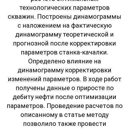
технологических параметров
скважин. Построены динамограммы
с наложением на фактическую
динамограмму теоретической и
прогнозной после корректировки
параметров станка-качалки.
Определено влияние на
динамограмму корректировки
изменений параметров. В ходе работ
получены данные о приросте по
дебиту нефти после оптимизации
параметров. Проведение расчетов по
описанному в статье методу
позволило также провести