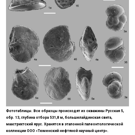
Фототаблицы. Все образцы происходят из скважины Русская 5,
обр. 13, глубина отбора 531,8 м, большелайдинская свита,
маастрихтский ярус. Хранятся в эталонной палеонтологической
коллекции ООО «Тюменский нефтяной научный центр».