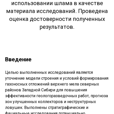
использовании шлама в качестве
материала исследований. Проведена
оценка достоверности полученных
результатов.
Введение
Целью выполненных исследований является
уточнение модели строения и условий формирования
газоносных отложений верхнего мела северных
районов Западной Сибири для повышения
эффективности геологоразведочных работ, прогноза
зон улучшенных коллекторов и неструктурных
ловушек. Выполнены стратиграфические и
фациальные исследования потенциально