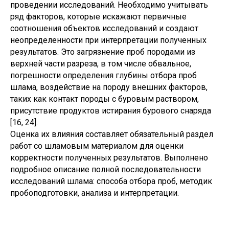
проведении исследований. Необходимо учитывать
ряд факторов, которые искажают первичные
соотношения объектов исследований и создают
неопределенности при интерпретации полученных
результатов. Это загрязнение проб породами из
верхней части разреза, в том числе обвальное,
погрешности определения глубины отбора проб
шлама, воздействие на породу внешних факторов,
таких как контакт породы с буровым раствором,
присутствие продуктов истирания бурового снаряда
[16, 24].
Оценка их влияния составляет обязательный раздел
работ со шламовым материалом для оценки
корректности полученных результатов. Выполнено
подробное описание полной последовательности
исследований шлама: способа отбора проб, методик
пробоподготовки, анализа и интерпретации.