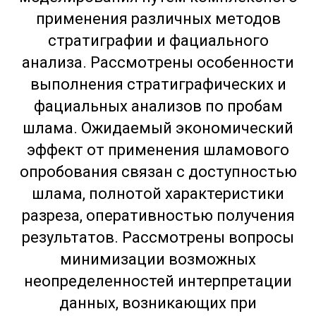
применения различных методов
стратиграфии и фациального
анализа. Рассмотрены особенности
выполнения стратиграфических и
фациальных анализов по пробам
шлама. Ожидаемый экономический
эффект от применения шламового
опробования связан с доступностью
шлама, полнотой характеристики
разреза, оперативностью получения
результатов. Рассмотрены вопросы
минимизации возможных
неопределенностей интерпретации
данных, возникающих при